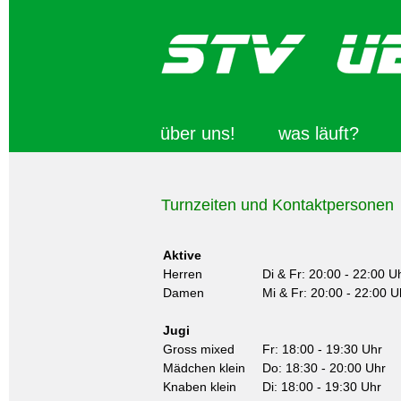
über uns!
was läuft?
Turnzeiten und Kontaktpersonen
Aktive
Herren
Di & Fr: 20:00 - 22:00 U
Damen
Mi & Fr: 20:00 - 22:00 U
Jugi
Gross mixed
Fr: 18:00 - 19:30 Uhr
Mädchen klein
Do: 18:30 - 20:00 Uhr
Knaben klein
Di: 18:00 - 19:30 Uhr